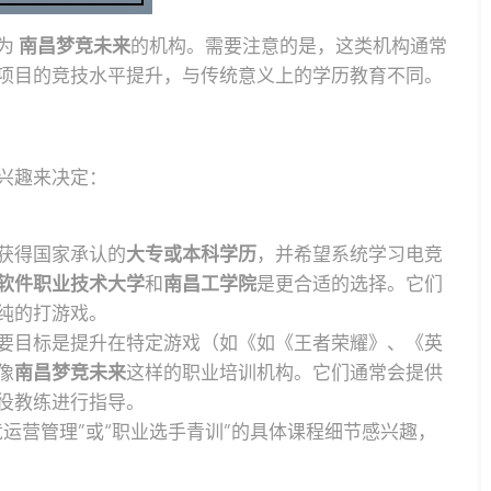
为
南昌梦竞未来
的机构。需要注意的是，这类机构通常
项目的竞技水平提升，与传统意义上的学历教育不同。
兴趣来决定：
获得国家承认的
大专或本科学历
，并希望系统学习电竞
软件职业技术大学
和
南昌工学院
是更合适的选择。它们
纯的打游戏。
要目标是提升在特定游戏（如《如《王者荣耀》、《英
像
南昌梦竞未来
这样的职业培训机构。它们通常会提供
役教练进行指导。
运营管理”或“职业选手青训”的具体课程细节感兴趣，