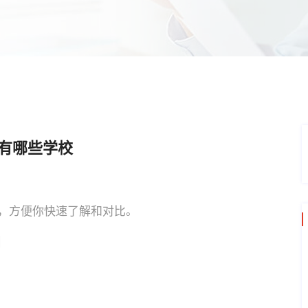
有哪些学校
，方便你快速了解和对比。
|