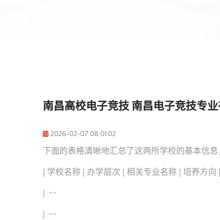
南昌高校电子竞技 南昌电子竞技专业
2026-02-07 08:01:02
下面的表格清晰地汇总了这两所学校的基本信息
| 学校名称 | 办学层次 | 相关专业名称 | 培养方向 
| :--
| :--