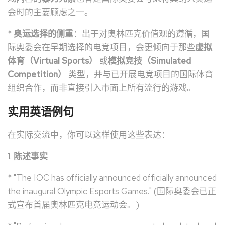
会时的主要顾虑之一。
*
奥运选择的侧重
：出于对奥林匹克价值观的遵循，国
际奥委会在早期选择的电竞项目，会更倾向于那些
虚拟
体育（Virtual Sports）
或
模拟竞技（Simulated
Competition）
类型，并与已开展电竞项目的国际体育
组织合作，而非直接引入市面上所有流行的游戏。
实用英语例句
在实际交流中，你可以这样使用这些表达：
1.
陈述事实
* "The IOC has officially announced officially announced
the inaugural Olympic Esports Games." (国际奥委会已正
式宣布首届奥林匹克电竞运动会。)