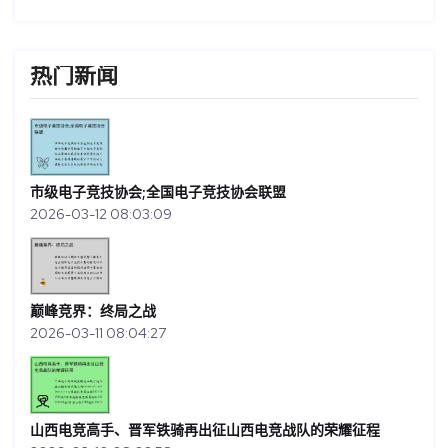
热门新闻
市级电子竞技协会;全国电子竞技协会联盟
2026-03-12 08:03:09
巅峰竞界：终局之战
2026-03-11 08:04:27
山西电竞高手、晋军铁骑再出征山西电竞战队的荣耀征程