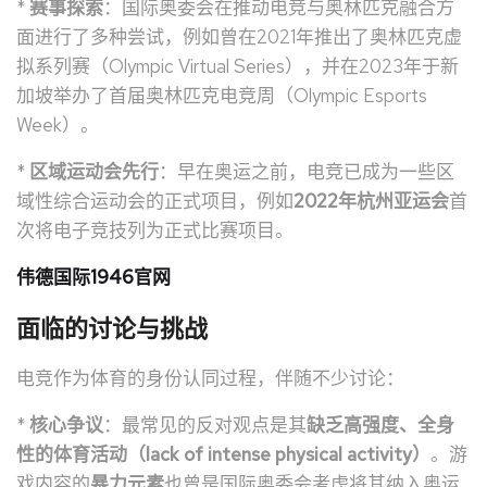
*
赛事探索
：国际奥委会在推动电竞与奥林匹克融合方
面进行了多种尝试，例如曾在2021年推出了奥林匹克虚
拟系列赛（Olympic Virtual Series），并在2023年于新
加坡举办了首届奥林匹克电竞周（Olympic Esports
Week）。
*
区域运动会先行
：早在奥运之前，电竞已成为一些区
域性综合运动会的正式项目，例如
2022年杭州亚运会
首
次将电子竞技列为正式比赛项目。
伟德国际1946官网
面临的讨论与挑战
电竞作为体育的身份认同过程，伴随不少讨论：
*
核心争议
：最常见的反对观点是其
缺乏高强度、全身
性的体育活动（lack of intense physical activity）
。游
戏内容的
暴力元素
也曾是国际奥委会考虑将其纳入奥运