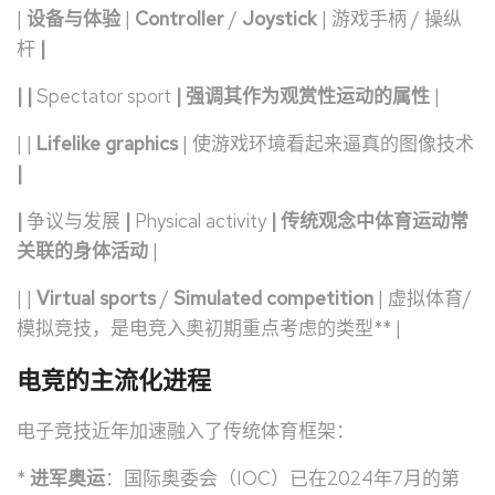
|
设备与体验
|
Controller
/
Joystick
| 游戏手柄 / 操纵
杆
|
| |
Spectator sport
| 强调其作为观赏性运动的属性
|
| |
Lifelike graphics
| 使游戏环境看起来逼真的图像技术
|
|
争议与发展
|
Physical activity
| 传统观念中体育运动常
关联的身体活动
|
| |
Virtual sports
/
Simulated competition
| 虚拟体育/
模拟竞技，是电竞入奥初期重点考虑的类型** |
电竞的主流化进程
电子竞技近年加速融入了传统体育框架：
*
进军奥运
：国际奥委会（IOC）已在2024年7月的第