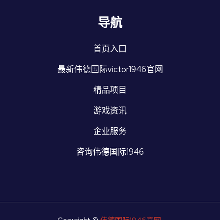
导航
首页入口
最新伟德国际victor1946官网
精品项目
游戏资讯
企业服务
咨询伟德国际1946