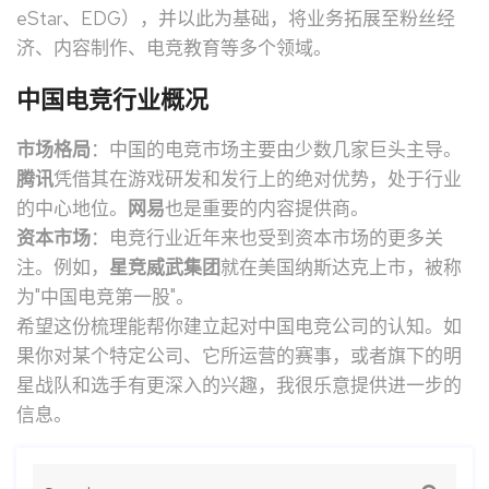
eStar、EDG），并以此为基础，将业务拓展至粉丝经
济、内容制作、电竞教育等多个领域。
中国电竞行业概况
市场格局
：中国的电竞市场主要由少数几家巨头主导。
腾讯
凭借其在游戏研发和发行上的绝对优势，处于行业
的中心地位。
网易
也是重要的内容提供商。
资本市场
：电竞行业近年来也受到资本市场的更多关
注。例如，
星竞威武集团
就在美国纳斯达克上市，被称
为"中国电竞第一股"。
希望这份梳理能帮你建立起对中国电竞公司的认知。如
果你对某个特定公司、它所运营的赛事，或者旗下的明
星战队和选手有更深入的兴趣，我很乐意提供进一步的
信息。