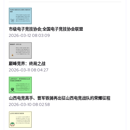
市级电子竞技协会;全国电子竞技协会联盟
2026-03-12 08:03:09
巅峰竞界：终局之战
2026-03-11 08:04:27
山西电竞高手、晋军铁骑再出征山西电竞战队的荣耀征程
2026-03-10 08:02:58