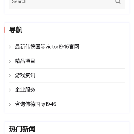
导航
最新伟德国际victor1946官网
精品项目
游戏资讯
企业服务
咨询伟德国际1946
热门新闻