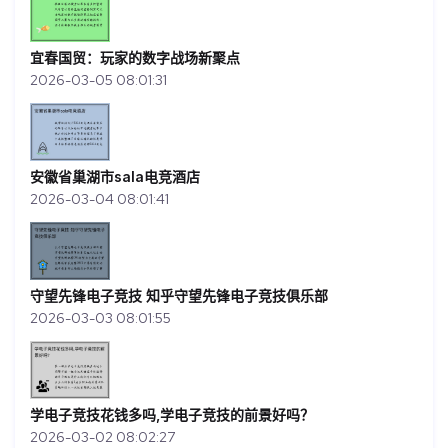
宜春国贸：玩家的数字战场新聚点
2026-03-05 08:01:31
安徽省巢湖市sala电竞酒店
2026-03-04 08:01:41
守望先锋电子竞技 知乎守望先锋电子竞技俱乐部
2026-03-03 08:01:55
学电子竞技花钱多吗,学电子竞技的前景好吗？
2026-03-02 08:02:27