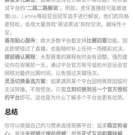
解锁多元解说
：如果你觉得官方解说不够过瘾，可以尝
试平台的“
二路二路解说
”。例如，虎牙直播就可能邀请
像Uzi、Letme等前亚运冠军选手进行解说，他们的风格
更轻松，会用大量游戏“黑话黑话”和你交流，趣味性十
足。
善用贴心服务
：绝大多数平台都支持
比赛回看
功能。因
此即使错过了直播，也能随时补上任何一场精彩对决。
提前确认赛程
：大型赛事的赛程有时会有调整。强烈建
议你在观赛前一天，通过平台官方账号或杭州亚运会官
网核对最终比赛时间，以免错过关键场次。
灵活切换备选方案
：如果遇到某个平台因特殊原因临时
无法转播，不用慌张，只需
立刻切换到另一个官方授权
的平台
即可。这也是为什么了解多个平台会更有优势。
总结
你可以根据自己的习惯来选择观赛平台：追求
稳定和省
心
，首选
央视频
或
咪咕视频
；想要
花式互动和趣味解