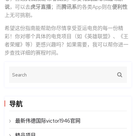
说
，可以去
虎牙直播
；而
腾讯系
的各类App则在
便利性
上无可挑剔。
希望这份指南能帮助你尽情享受亚运电竞的每一份精
彩！你对哪个具体的电竞项目（如《英雄联盟》、《王
者荣耀》等）更感兴趣吗？如果需要，我可以帮你进一
步查找详细的赛程时间。
导航
最新伟德国际victor1946官网
精品项目