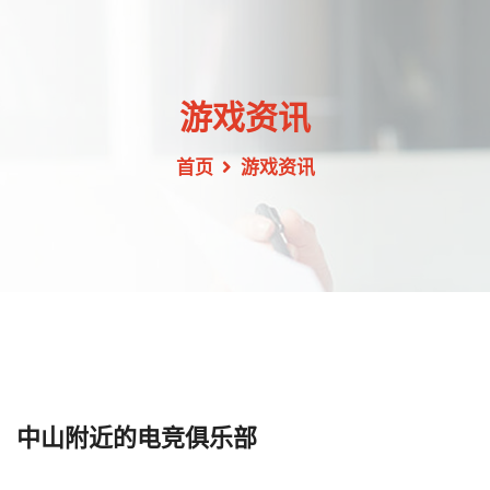
游戏资讯
首页
游戏资讯
中山附近的电竞俱乐部