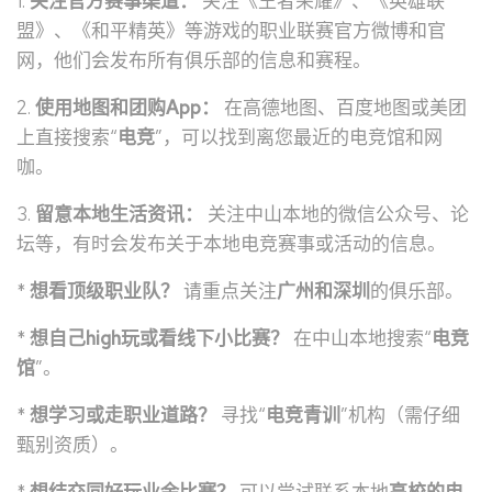
1.
关注官方赛事渠道：
关注《王者荣耀》、《英雄联
盟》、《和平精英》等游戏的职业联赛官方微博和官
网，他们会发布所有俱乐部的信息和赛程。
2.
使用地图和团购App：
在高德地图、百度地图或美团
上直接搜索“
电竞
”，可以找到离您最近的电竞馆和网
咖。
3.
留意本地生活资讯：
关注中山本地的微信公众号、论
坛等，有时会发布关于本地电竞赛事或活动的信息。
*
想看顶级职业队？
请重点关注
广州和深圳
的俱乐部。
*
想自己high玩或看线下小比赛？
在中山本地搜索“
电竞
馆
”。
*
想学习或走职业道路？
寻找“
电竞青训
”机构（需仔细
甄别资质）。