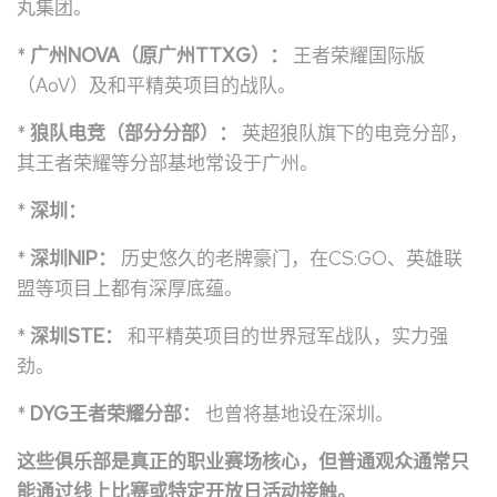
丸集团。
*
广州NOVA（原广州TTXG）：
王者荣耀国际版
（AoV）及和平精英项目的战队。
*
狼队电竞（部分分部）：
英超狼队旗下的电竞分部，
其王者荣耀等分部基地常设于广州。
*
深圳：
*
深圳NIP：
历史悠久的老牌豪门，在CS:GO、英雄联
盟等项目上都有深厚底蕴。
*
深圳STE：
和平精英项目的世界冠军战队，实力强
劲。
*
DYG王者荣耀分部：
也曾将基地设在深圳。
这些俱乐部是真正的职业赛场核心，但普通观众通常只
能通过线上比赛或特定开放日活动接触。