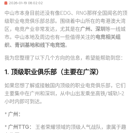
2026-01-19 08:02:02
中山市本身目前还没有像EDG、RNG那样全国闻名的顶
级职业电竞俱乐部总部。围绕着中山所在的粤港澳大湾
区，电竞产业非常发达，尤其是在
广州、深圳
等一线城
市。中山本地及周边也有一些值得关注的
电竞相关组
织、青训基地和线下电竞馆
。
我为您整理了以下几个方向的信息，希望能帮助到您：
1. 顶级职业俱乐部（主要在广深）
如果您想了解或接触国内顶级的职业电竞俱乐部，它们
主要集中在广州和深圳，从中山出发乘坐高铁/城轨1-2
小时内即可到达。
*
广州：
*
广州TTG：
王者荣耀领域的顶级人气战队，隶属于趣